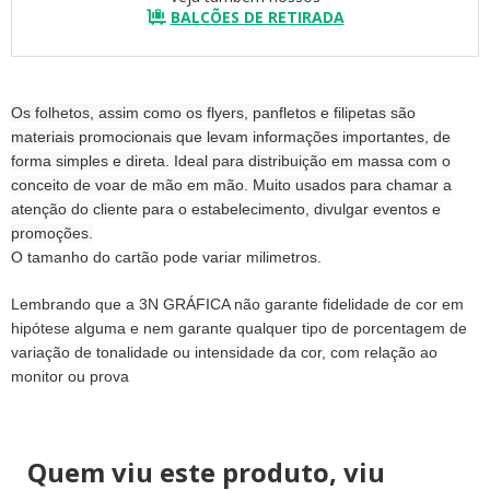
BALCÕES DE RETIRADA
Os folhetos, assim como os flyers, panfletos e filipetas são
materiais promocionais que levam informações importantes, de
forma simples e diret
a. Ideal para distribuição em massa com o
conceito de voar de mão em mão. Muito usados para chamar a
atenção do cliente para o estabelecimento, divulgar eventos e
promoções.
O tamanho do cartão pode variar milimetros.
Lembrando que a 3N GRÁFICA não garante fidelidade de cor em
hipótese alguma e nem garante qualquer tipo de porcentagem de
variação de tonalidade ou intensidade da cor, com relação ao
monitor ou prova
Quem viu este produto, viu