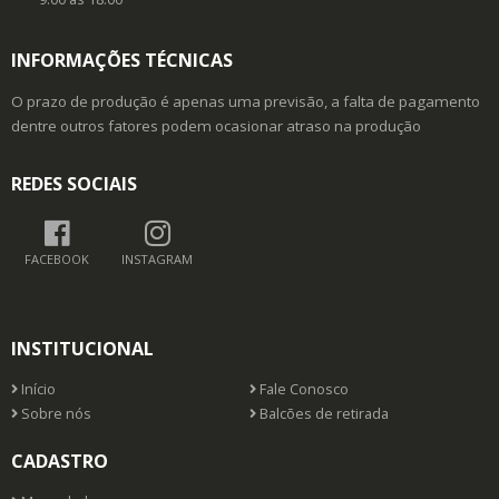
INFORMAÇÕES TÉCNICAS
O prazo de produção é apenas uma previsão, a falta de pagamento
dentre outros fatores podem ocasionar atraso na produção
REDES SOCIAIS
FACEBOOK
INSTAGRAM
INSTITUCIONAL
Início
Fale Conosco
Sobre nós
Balcões de retirada
CADASTRO