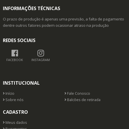
INFORMAÇÕES TÉCNICAS
O prazo de produção é apenas uma previsão, a falta de pagamento
dentre outros fatores podem ocasionar atraso na produção
REDES SOCIAIS
FACEBOOK
INSTAGRAM
INSTITUCIONAL
Início
Fale Conosco
Sobre nós
Balcões de retirada
CADASTRO
Meus dados
Pagamentos