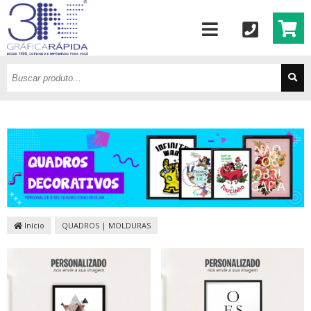
Início
QUADROS | MOLDURAS