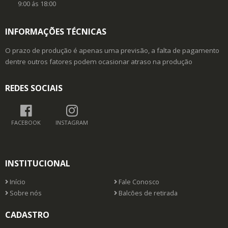
9:00 ás 18:00
INFORMAÇÕES TÉCNICAS
O prazo de produção é apenas uma previsão, a falta de pagamento
dentre outros fatores podem ocasionar atraso na produção
REDES SOCIAIS
FACEBOOK
INSTAGRAM
INSTITUCIONAL
Início
Fale Conosco
Sobre nós
Balcões de retirada
CADASTRO