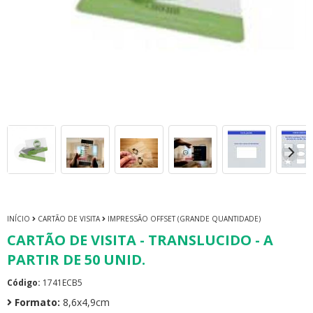
INÍCIO
CARTÃO DE VISITA
IMPRESSÃO OFFSET (GRANDE QUANTIDADE)
CARTÃO DE VISITA - TRANSLUCIDO - A
PARTIR DE 50 UNID.
Código:
1741ECB5
Formato:
8,6x4,9cm