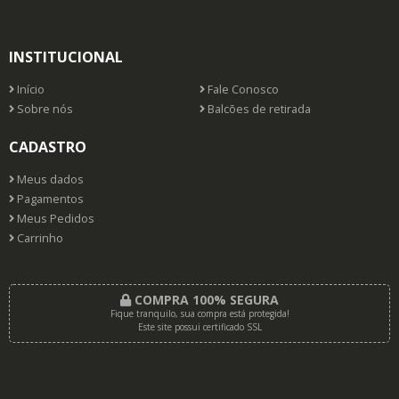
INSTITUCIONAL
Início
Fale Conosco
Sobre nós
Balcões de retirada
CADASTRO
Meus dados
Pagamentos
Meus Pedidos
Carrinho
COMPRA 100% SEGURA
Fique tranquilo, sua compra está protegida!
Este site possui certificado SSL